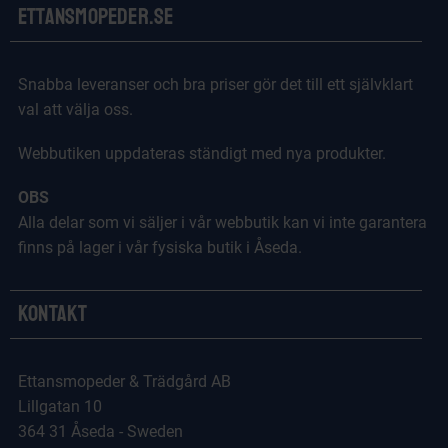
Ettansmopeder.se
Snabba leveranser och bra priser gör det till ett självklart
val att välja oss.
Webbutiken uppdateras ständigt med nya produkter.
OBS
Alla delar som vi säljer i vår webbutik kan vi inte garantera
finns på lager i vår fysiska butik i Åseda.
Kontakt
Ettansmopeder & Trädgård AB
Lillgatan 10
364 31 Åseda - Sweden