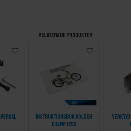
RELATERADE PRODUKTER
iversal
Instruktionsbok Golden
Verktyg
Champ 1255