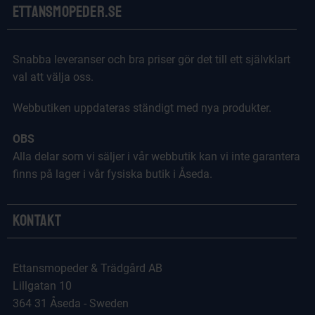
Ettansmopeder.se
Snabba leveranser och bra priser gör det till ett självklart
val att välja oss.
Webbutiken uppdateras ständigt med nya produkter.
OBS
Alla delar som vi säljer i vår webbutik kan vi inte garantera
finns på lager i vår fysiska butik i Åseda.
Kontakt
Ettansmopeder & Trädgård AB
Lillgatan 10
364 31 Åseda - Sweden