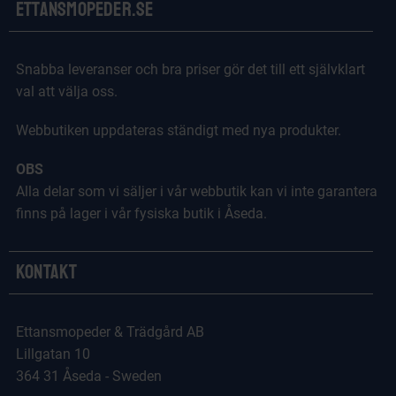
Ettansmopeder.se
Snabba leveranser och bra priser gör det till ett självklart
val att välja oss.
Webbutiken uppdateras ständigt med nya produkter.
OBS
Alla delar som vi säljer i vår webbutik kan vi inte garantera
finns på lager i vår fysiska butik i Åseda.
Kontakt
Ettansmopeder & Trädgård AB
Lillgatan 10
364 31 Åseda - Sweden