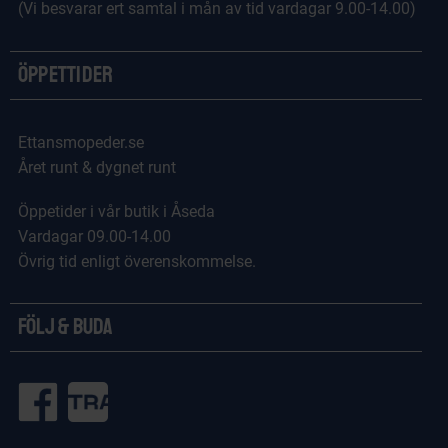
(Vi besvarar ert samtal i mån av tid vardagar 9.00-14.00)
Öppettider
Ettansmopeder.se
Året runt & dygnet runt
Öppetider i vår butik i Åseda
Vardagar 09.00-14.00
Övrig tid enligt överenskommelse.
Följ & Buda