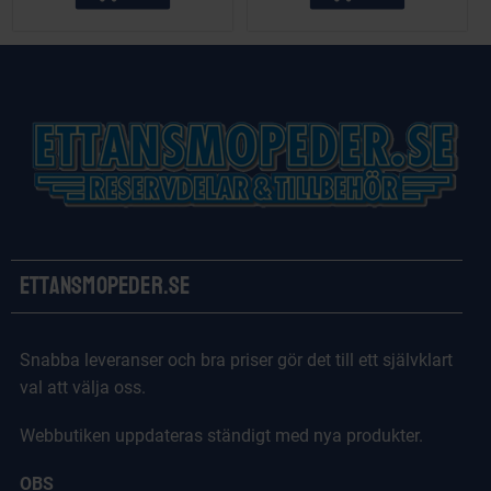
Ettansmopeder.se
Snabba leveranser och bra priser gör det till ett självklart
val att välja oss.
Webbutiken uppdateras ständigt med nya produkter.
OBS