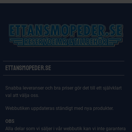
Ettansmopeder.se
Snabba leveranser och bra priser gör det till ett självklart
val att välja oss.
Webbutiken uppdateras ständigt med nya produkter.
OBS
Alla delar som vi säljer i vår webbutik kan vi inte garantera