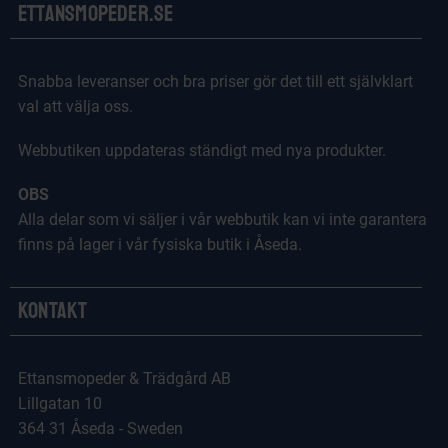
Ettansmopeder.se
Snabba leveranser och bra priser gör det till ett självklart
val att välja oss.
Webbutiken uppdateras ständigt med nya produkter.
OBS
Alla delar som vi säljer i vår webbutik kan vi inte garantera
finns på lager i vår fysiska butik i Åseda.
Kontakt
Ettansmopeder & Trädgård AB
Lillgatan 10
364 31 Åseda - Sweden