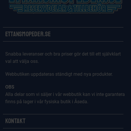
Ettansmopeder.se
Snabba leveranser och bra priser gör det till ett självklart
val att välja oss.
Webbutiken uppdateras ständigt med nya produkter.
OBS
Alla delar som vi säljer i vår webbutik kan vi inte garantera
finns på lager i vår fysiska butik i Åseda.
Kontakt