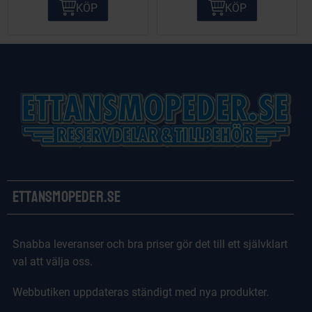
KÖP
KÖP
Ettansmopeder.se
Snabba leveranser och bra priser gör det till ett självklart
val att välja oss.
Webbutiken uppdateras ständigt med nya produkter.