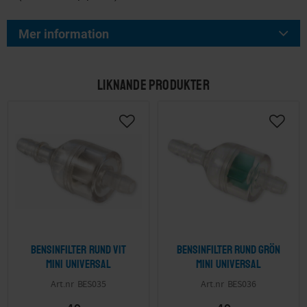
Mer information
LIKNANDE PRODUKTER
Bensinfilter rund vit
Bensinfilter rund grön
mini Universal
mini Universal
BES035
BES036