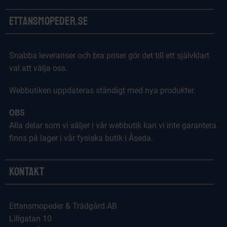
Ettansmopeder.se
Snabba leveranser och bra priser gör det till ett självklart
val att välja oss.
Webbutiken uppdateras ständigt med nya produkter.
OBS
Alla delar som vi säljer i vår webbutik kan vi inte garantera
finns på lager i vår fysiska butik i Åseda.
Kontakt
Ettansmopeder & Trädgård AB
Lillgatan 10