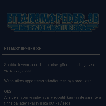
Ettansmopeder.se
Snabba leveranser och bra priser gör det till ett självklart
val att välja oss.
Webbutiken uppdateras ständigt med nya produkter.
OBS
Alla delar som vi säljer i vår webbutik kan vi inte garantera
finns på lager i vår fysiska butik i Åseda.