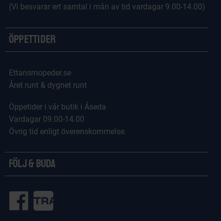
(Vi besvarar ert samtal i mån av tid vardagar 9.00-14.00)
Öppettider
Ettansmopeder.se
Året runt & dygnet runt
Öppetider i vår butik i Åseda
Vardagar 09.00-14.00
Övrig tid enligt överenskommelse.
Följ & Buda