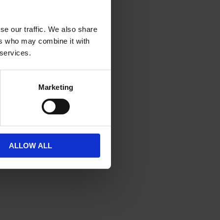
se our traffic. We also share
ers who may combine it with
 services.
Marketing
ALLOW ALL