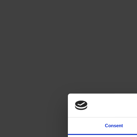
Consent